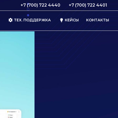
+7 (700) 722 4440
+7 (700) 722 4401
ТЕХ. ПОДДЕРЖКА
КЕЙСЫ
КОНТАКТЫ