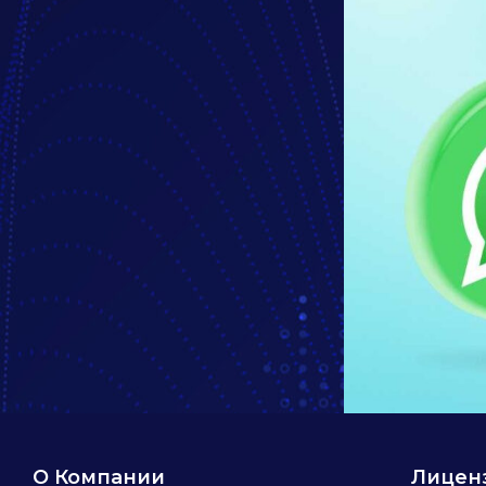
О Компании
Лицензи